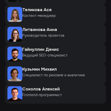
Теликова Ася
Контент-менеджер
Литвинова Анна
Руководитель проектов
Гайнуллин Денис
Ведущий SEO-специалист
Кузьмин Михаил
Специалист по рекламе и аналитике
Соколов Алексей
Frontend-программист