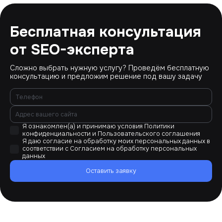
Бесплатная консультация
от SEO-эксперта
Сложно выбрать нужную услугу? Проведём бесплатную
консультацию и предложим решение под вашу задачу
Я ознакомлен(а) и принимаю условия
Политики
конфиденциальности
и
Пользовательского соглашения
Я даю согласие на обработку моих персональных данных в
соответствии с
Согласием на обработку персональных
данных
Оставить заявку