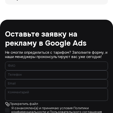
Оставьте заявку на
рекламу в Google Ads
Не смогли определиться с тарифом? Заполните форму, и
наши менеджеры проконсультируют вас уже сегодня!
Прикрепить файл
Я ознакомлен(а) и принимаю условия
Политики
конфиденциальности
и
Пользовательского соглашения