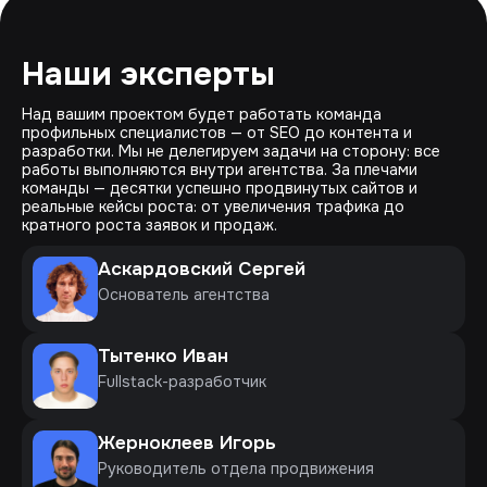
Наши эксперты
Над вашим проектом будет работать команда
профильных специалистов — от SEO до контента и
разработки. Мы не делегируем задачи на сторону: все
работы выполняются внутри агентства. За плечами
команды — десятки успешно продвинутых сайтов и
реальные кейсы роста: от увеличения трафика до
кратного роста заявок и продаж.
Аскардовский Сергей
Основатель агентства
Тытенко Иван
Fullstack-разработчик
Жерноклеев Игорь
Руководитель отдела продвижения