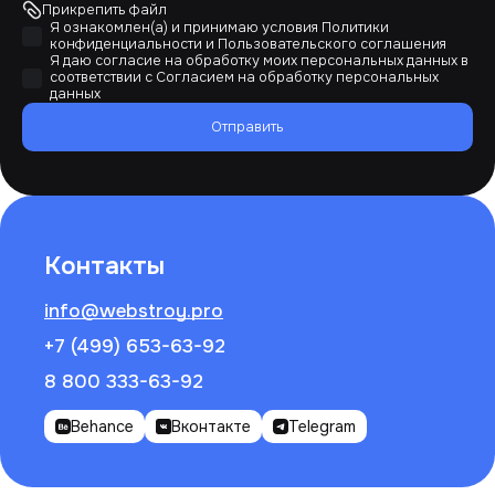
Прикрепить файл
Я ознакомлен(а) и принимаю условия
Политики
конфиденциальности
и
Пользовательского соглашения
Я даю согласие на обработку моих персональных данных в
соответствии с
Согласием на обработку персональных
данных
Отправить
Контакты
info@webstroy.pro
+7 (499) 653-63-92
8 800 333-63-92
Behance
Вконтакте
Telegram