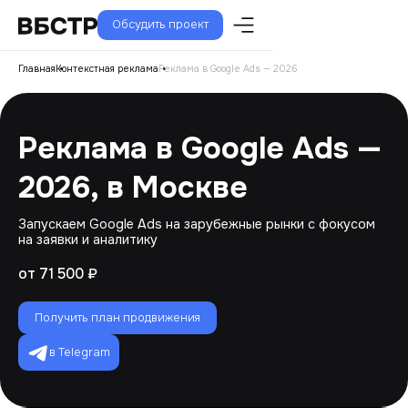
Обсудить проект
Главная
Контекстная реклама
Реклама в Google Ads — 2026
Реклама в Google Ads —
2026, в Москве
Запускаем Google Ads на зарубежные рынки с фокусом
на заявки и аналитику
от 71 500 ₽
Получить план продвижения
в Telegram