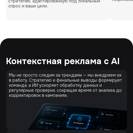
стратегию, адаптированную под локальный
спрос и ваши цели.
Контекстная реклама с AI
Мы не просто следим за трендами — мы внедряем их
в работу. Стратегию и финальные выводы формирует
команда, а ИИ ускоряет обработку данных и
регулярные проверки, сокращая время от анализа до
корректировок в кампаниях.