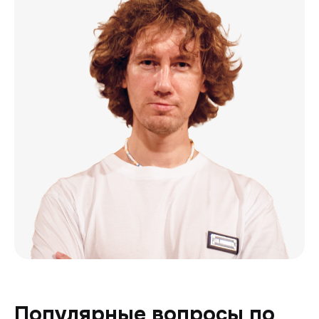
Популярные вопросы по