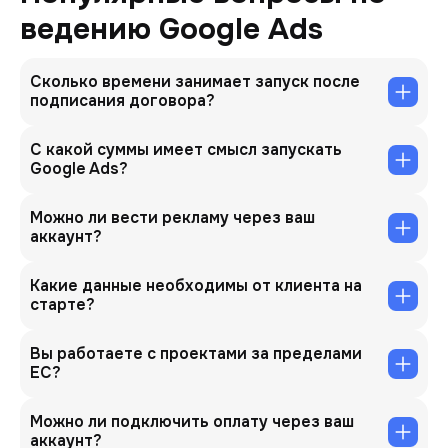
ведению Google Ads
Сколько времени занимает запуск после
подписания договора?
С какой суммы имеет смысл запускать
Google Ads?
Можно ли вести рекламу через ваш
аккаунт?
Какие данные необходимы от клиента на
старте?
Вы работаете с проектами за пределами
ЕС?
Можно ли подключить оплату через ваш
аккаунт?