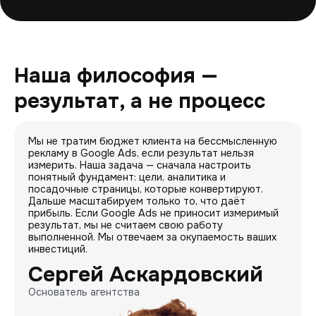
Наша философия —
результат, а не процесс
Мы не тратим бюджет клиента на бессмысленную
рекламу в Google Ads, если результат нельзя
измерить. Наша задача — сначала настроить
понятный фундамент: цели, аналитика и
посадочные страницы, которые конвертируют.
Дальше масштабируем только то, что даёт
прибыль. Если Google Ads не приносит измеримый
результат, мы не считаем свою работу
выполненной. Мы отвечаем за окупаемость ваших
инвестиций.
Сергей Аскардовский
Основатель агентства