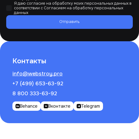
Я даю согласие на обработку моих персональных данных в
соответствии с
Согласием на обработку персональных
данных
Отправить
Контакты
info@webstroy.pro
+7 (499) 653-63-92
8 800 333-63-92
Behance
Вконтакте
Telegram