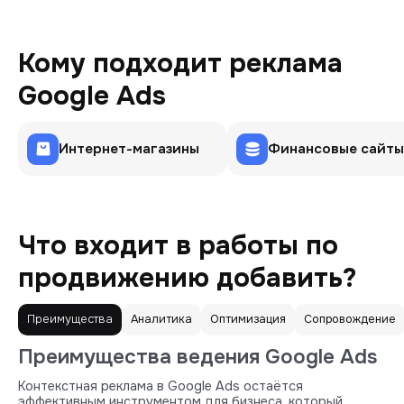
Кому подходит реклама
Google Ads
Интернет-магазины
Финансовые сайты
Что входит в работы по
продвижению добавить?
Преимущества
Аналитика
Оптимизация
Сопровождение
Преимущества ведения Google Ads
Контекстная реклама в Google Ads остаётся
эффективным инструментом для бизнеса, который