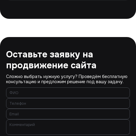
Оставьте заявку на
продвижение сайта
Сложно выбрать нужную услугу? Проведём бесплатную
консультацию и предложим решение под вашу задачу.