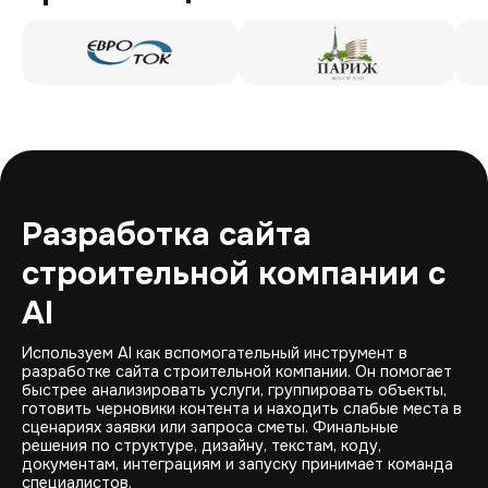
Разработка сайта
строительной компании с
AI
Используем AI как вспомогательный инструмент в
разработке сайта строительной компании. Он помогает
быстрее анализировать услуги, группировать объекты,
готовить черновики контента и находить слабые места в
сценариях заявки или запроса сметы. Финальные
решения по структуре, дизайну, текстам, коду,
документам, интеграциям и запуску принимает команда
специалистов.