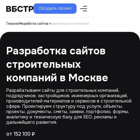
Обсудить проект
Главная
Разработка сайтов
Строительные компании
Разработка сайтов
строительных
компаний в Москве
Разрабатываем сайты для строительных компаний,
подрядчиков, застройщиков, инженерных организаций,
производителей материалов и сервисов в строительной
сфере. Проектируем структуру под услуги, объекты,
проекты, документы, сметы, заявки, портфолио, формы,
аналитику и техническую базу для SEO, рекламы и
дальнейшего развития.
от 152 100 ₽