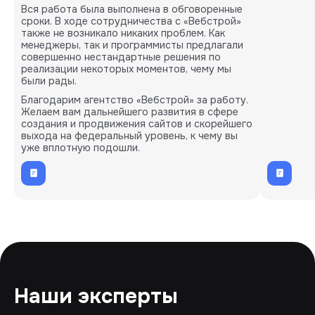
Вся работа была выполнена в обговоренные
сроки. В ходе сотрудничества с «Вебстрой»
также не возникало никаких проблем. Как
менеджеры, так и программисты предлагали
совершенно нестандартные решения по
реализации некоторых моментов, чему мы
были рады.
Благодарим агентство «Вебстрой» за работу.
Желаем вам дальнейшего развития в сфере
создания и продвижения сайтов и скорейшего
выхода на федеральный уровень, к чему вы
уже вплотную подошли.
Наши эксперты