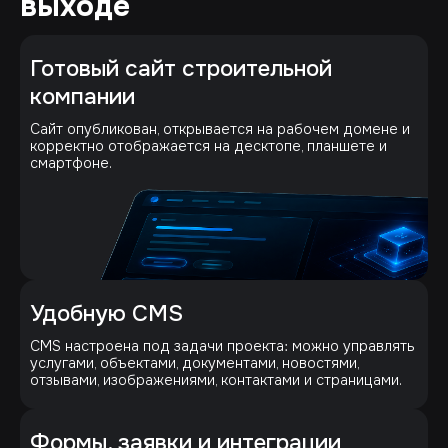
выходе
Готовый сайт строительной
компании
Сайт опубликован, открывается на рабочем домене и
корректно отображается на десктопе, планшете и
смартфоне.
Удобную CMS
CMS настроена под задачи проекта: можно управлять
услугами, объектами, документами, новостями,
отзывами, изображениями, контактами и страницами.
Формы, заявки и интеграции