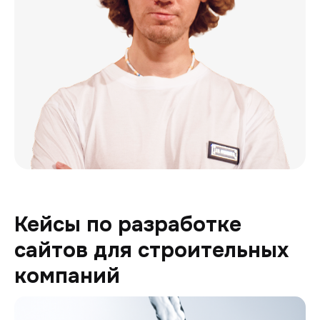
Кейсы по разработке
сайтов для строительных
компаний
Генион