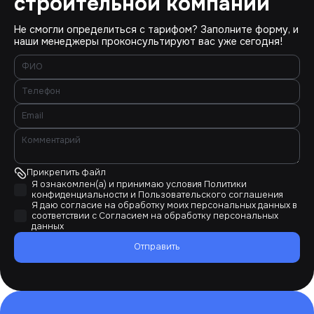
строительной компании
Не смогли определиться с тарифом? Заполните форму, и
наши менеджеры проконсультируют вас уже сегодня!
Прикрепить файл
Я ознакомлен(а) и принимаю условия
Политики
конфиденциальности
и
Пользовательского соглашения
Я даю согласие на обработку моих персональных данных в
соответствии с
Согласием на обработку персональных
данных
Отправить