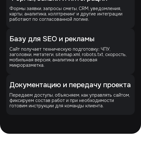
Формы заявки, запросы сметы, CRM, уведомления,
карты, аналитика, коллтрекинг и другие интеграции
работают по согласованной логике.
Базу для SEO и рекламы
Сайт получает техническую подготовку: ЧПУ,
заголовки, метатеги, sitemap.xml, robots.txt, скорость,
мобильная версия, аналитика и базовая
микроразметка.
Документацию и передачу проекта
Передаем доступы, объясняем, как управлять сайтом,
фиксируем состав работ и при необходимости
готовим инструкции для команды клиента.