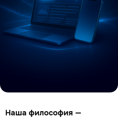
Наша философия —