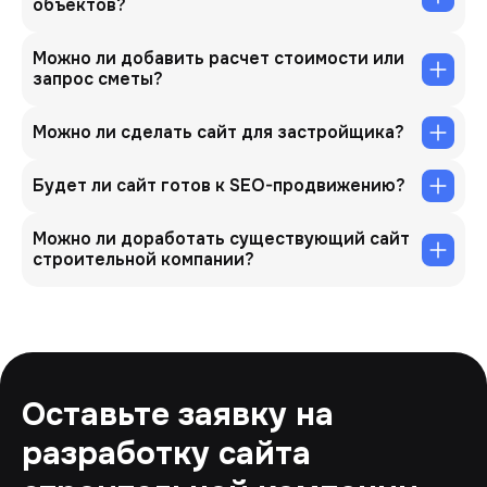
объектов?
Можно ли добавить расчет стоимости или
запрос сметы?
Можно ли сделать сайт для застройщика?
Будет ли сайт готов к SEO-продвижению?
Можно ли доработать существующий сайт
строительной компании?
Оставьте заявку на
разработку сайта