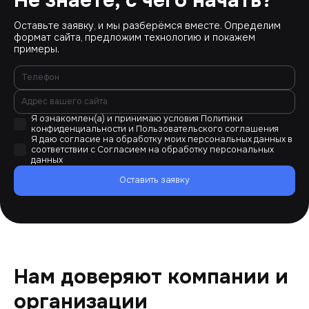
Не знаете, с чего начать?
Оставьте заявку, и мы разберёмся вместе. Определим
формат сайта, предложим технологию и покажем
примеры.
Я ознакомлен(а) и принимаю условия
Политики
конфиденциальности
и
Пользовательского соглашения
Я даю согласие на обработку моих персональных данных в
соответствии с
Согласием на обработку персональных
данных
Оставить заявку
Нам доверяют компании и
организации