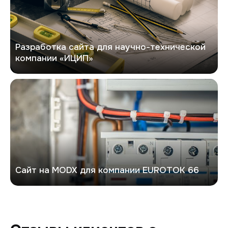
Разработка сайта для научно-технической
компании «ИЦИП»
Евроток
Сайт на MODX для компании EUROTOK 66