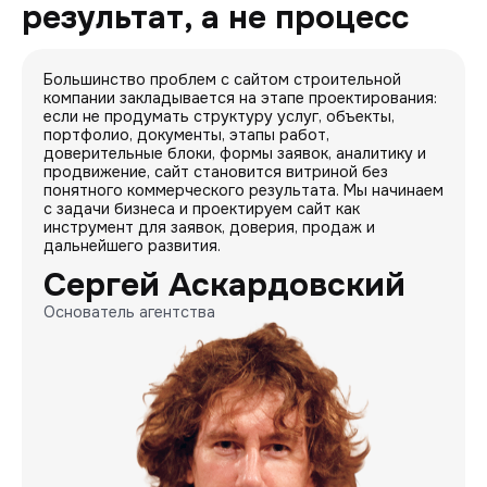
результат, а не процесс
Большинство проблем с сайтом строительной
компании закладывается на этапе проектирования:
если не продумать структуру услуг, объекты,
портфолио, документы, этапы работ,
доверительные блоки, формы заявок, аналитику и
продвижение, сайт становится витриной без
понятного коммерческого результата. Мы начинаем
с задачи бизнеса и проектируем сайт как
инструмент для заявок, доверия, продаж и
дальнейшего развития.
Сергей Аскардовский
Основатель агентства