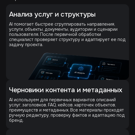
Анализ услуг и структуры
AI помогает быстрее сгруппировать направления,
услуги, объекты, документы, аудитории и сценарии
пользователя. После первичной обработки
специалист проверяет структуру и адаптирует ее под
задачу проекта.
Черновики контента и метаданных
AI используем для первичных вариантов описаний
услуг, заголовков, FAQ, кейсов, карточек объектов,
преимуществ и метаданных. Все материалы проходят
ручную редактуру, проверку фактов и адаптацию под
бренд.