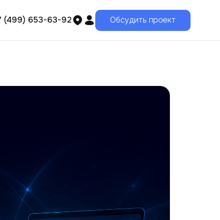
7 (499) 653-63-92
Обсудить проект