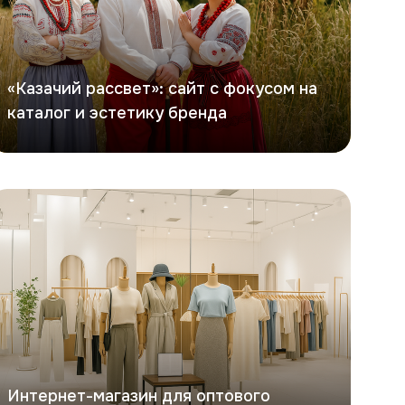
«Казачий рассвет»: сайт с фокусом на
каталог и эстетику бренда
офита
Интернет-магазин для оптового