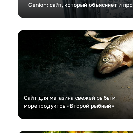
Genion: сайт, который объясняет и пр
Второй рыбный
Сайт для магазина свежей рыбы и
морепродуктов «Второй рыбный»