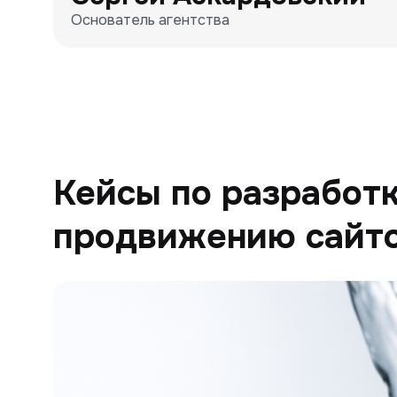
Основатель агентства
Кейсы по разработк
продвижению сайт
Генион