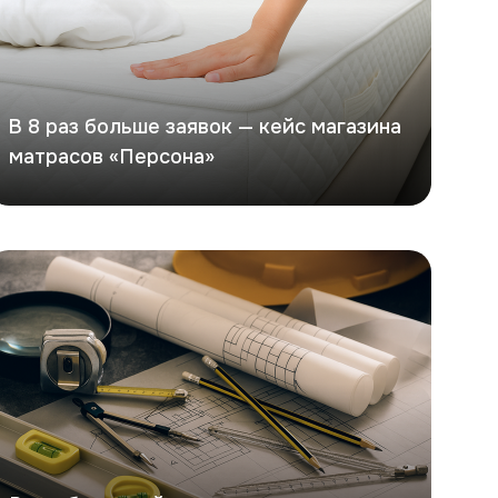
В 8 раз больше заявок — кейс магазина
матрасов «Персона»
ейс по разработке сайта