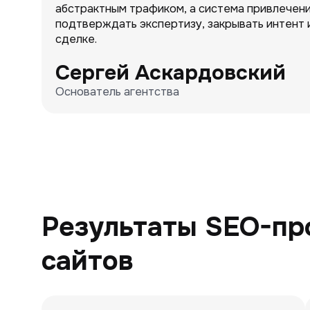
абстрактным трафиком, а система привлечени
подтверждать экспертизу, закрывать интент 
сделке.
Сергей Аскардовский
Основатель агентства
Результаты SEO-пр
сайтов