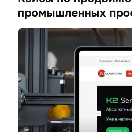
промышленных про
Digitoria