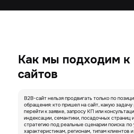
Как мы подходим к
сайтов
B2B-сайт нельзя продвигать только по позиц
обращения: кто пришел на сайт, какую задачу
перейти к заявке, запросу КП или консультац
индексации, семантики, посадочных страниц 
стратегию под реальные сценарии поиска: по 
характеристикам, регионам, типам клиентов и 