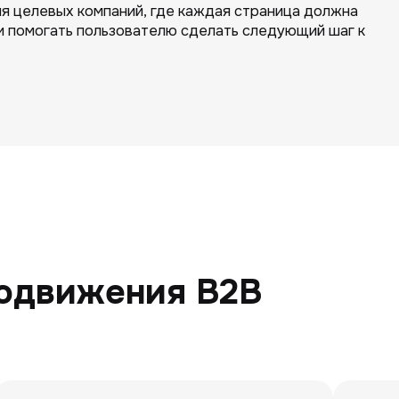
я целевых компаний, где каждая страница должна
и помогать пользователю сделать следующий шаг к
одвижения B2B