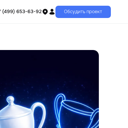
7 (499) 653-63-92
Обсудить проект