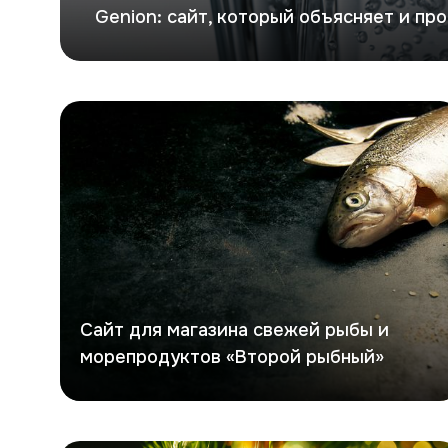
Genion: сайт, который объясняет и пр
Второй рыбный
Сайт для магазина свежей рыбы и
морепродуктов «Второй рыбный»