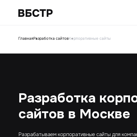
Главная
Разработка сайтов
Корпоративные сайты
Разработка корп
сайтов в Москве
Разрабатываем корпоративные сайты для компани