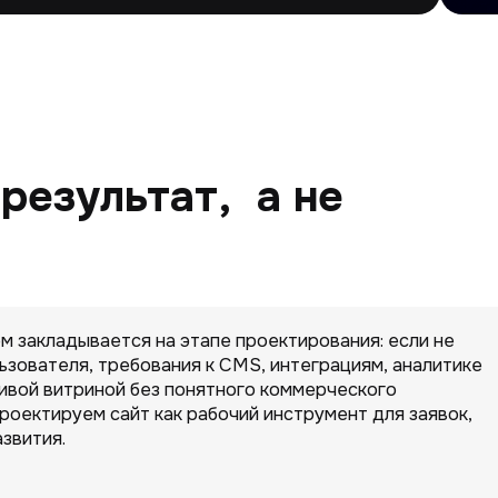
результат, а не
 закладывается на этапе проектирования: если не
ьзователя, требования к CMS, интеграциям, аналитике
ивой витриной без понятного коммерческого
проектируем сайт как рабочий инструмент для заявок,
звития.