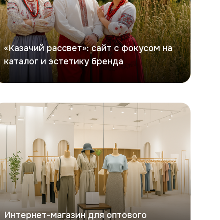
«Казачий рассвет»: сайт с фокусом на
каталог и эстетику бренда
офита
Интернет-магазин для оптового