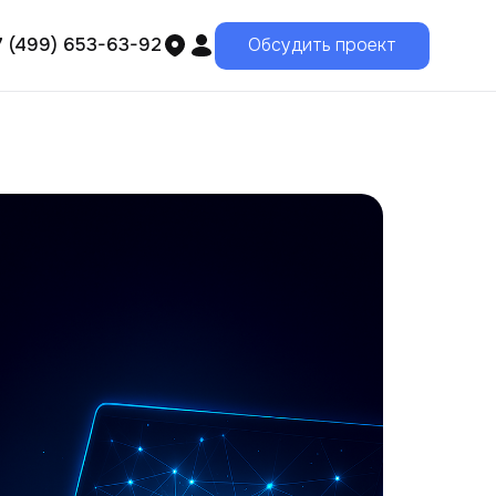
7 (499) 653-63-92
Обсудить проект