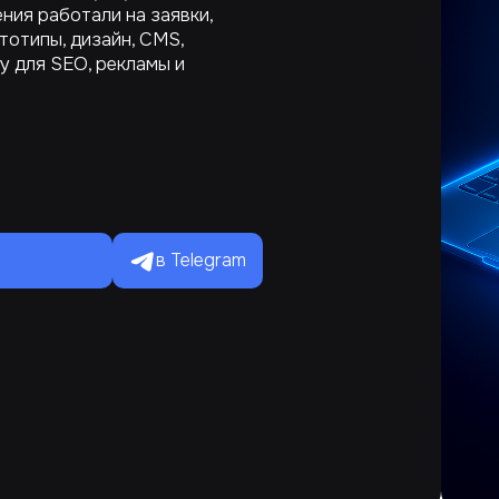
ния работали на заявки,
тотипы, дизайн, CMS,
у для SEO, рекламы и
в Telegram