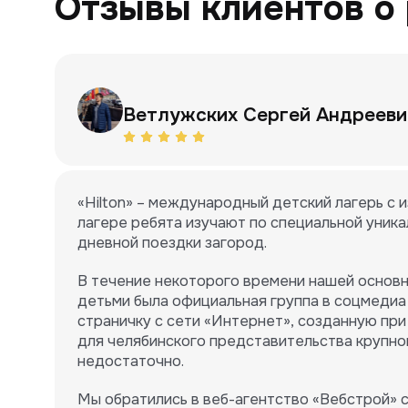
Отзывы клиентов о 
Ветлужских Сергей Андрееви
«Hilton» – международный детский лагерь с 
лагере ребята изучают по специальной уника
дневной поездки загород.
В течение некоторого времени нашей основн
детьми была официальная группа в соцмедиа
страничку с сети «Интернет», созданную при
для челябинского представительства крупно
недостаточно.
Мы обратились в веб-агентство «Вебстрой» с