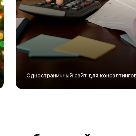
Одностраничный сайт для консалтингов