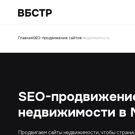
Главная
SEO-продвижение сайтов
Недвижимость
SEO-продвижение
недвижимости в 
Продвигаем сайты недвижимости, чтобы страниц