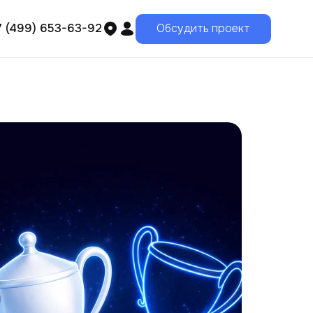
7 (499) 653-63-92
Обсудить проект