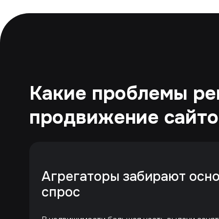
Какие проблемы ре
продвижение сайт
Агрегаторы забирают осн
спрос