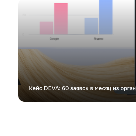
Кейс DEVA: 60 заявок в месяц из орган