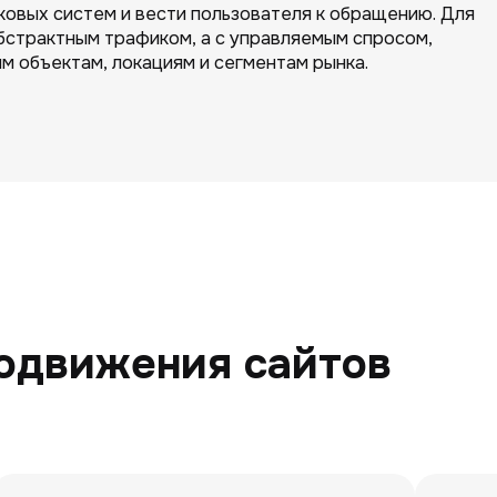
сковых систем и вести пользователя к обращению. Для
абстрактным трафиком, а с управляемым спросом,
м объектам, локациям и сегментам рынка.
одвижения сайтов