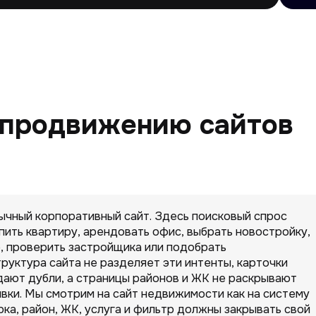
 продвижению сайтов
ычный корпоративный сайт. Здесь поисковый спрос
ить квартиру, арендовать офис, выбрать новостройку,
о, проверить застройщика или подобрать
руктура сайта не разделяет эти интенты, карточки
дают дубли, а страницы районов и ЖК не раскрывают
явки. Мы смотрим на сайт недвижимости как на систему
ка, район, ЖК, услуга и фильтр должны закрывать свой