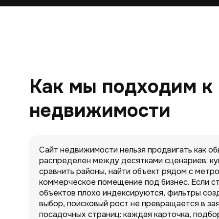
Как мы подходим к
недвижимости
Сайт недвижимости нельзя продвигать как об
распределен между десятками сценариев: куп
сравнить районы, найти объект рядом с метр
коммерческое помещение под бизнес. Если ст
объектов плохо индексируются, фильтры соз
выбор, поисковый рост не превращается в за
посадочных страниц: каждая карточка, подбор