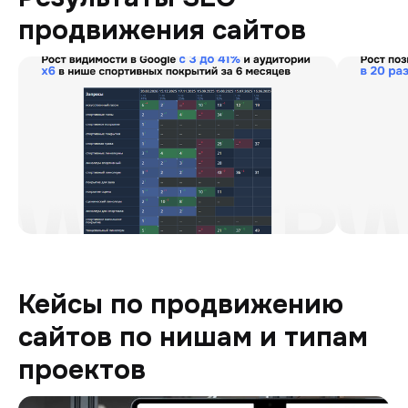
продвижения сайтов
Кейсы по продвижению
сайтов по нишам и типам
проектов
Digitoria