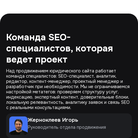
Команда SEO-
специалистов, которая
ведет проект
Над продвижением юридического сайта работает
команда специалистов: SEO-специалист, аналитик,
редактор, контент-менеджер, проектный менеджер и
разработчик при необходимости. Мы не ограничиваемся
настройкой метатегов: проверяем структуру услуг,
индексацию, экспертный контент, доверительные блоки,
локальную релевантность, аналитику заявок и связь SEO
с реальными консультациями.
Жерноклеев Игорь
Руководитель отдела продвижения