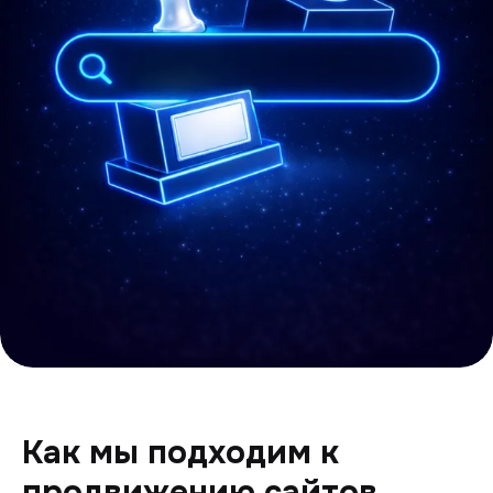
Как мы подходим к
продвижению сайтов