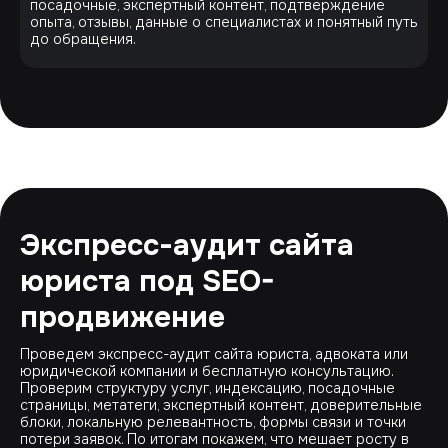
посадочные, экспертный контент, подтверждение
опыта, отзывы, данные о специалистах и понятный путь
до обращения.
Экспресс-аудит сайта
юриста под SEO-
продвижение
Проведем экспресс-аудит сайта юриста, адвоката или
юридической компании и бесплатную консультацию.
Проверим структуру услуг, индексацию, посадочные
страницы, метатеги, экспертный контент, доверительные
блоки, локальную релевантность, формы связи и точки
потери заявок. По итогам покажем, что мешает росту в