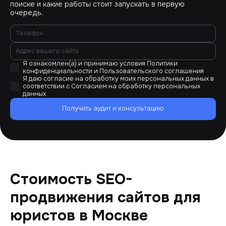
поиске и какие работы стоит запускать в первую
очередь.
Я ознакомлен(а) и принимаю условия
Политики
конфиденциальности
и
Пользовательского соглашения
Я даю согласие на обработку моих персональных данных в
соответствии с
Согласием на обработку персональных
данных
Получить аудит и консультацию
Стоимость SEO-
продвижения сайтов для
юристов в Москве