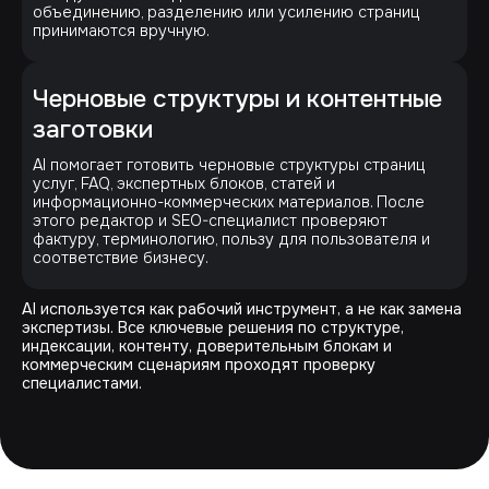
объединению, разделению или усилению страниц
принимаются вручную.
Черновые структуры и контентные
заготовки
AI помогает готовить черновые структуры страниц
услуг, FAQ, экспертных блоков, статей и
информационно-коммерческих материалов. После
этого редактор и SEO-специалист проверяют
фактуру, терминологию, пользу для пользователя и
соответствие бизнесу.
AI используется как рабочий инструмент, а не как замена
экспертизы. Все ключевые решения по структуре,
индексации, контенту, доверительным блокам и
коммерческим сценариям проходят проверку
специалистами.