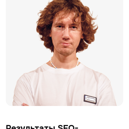
Результаты SEO-