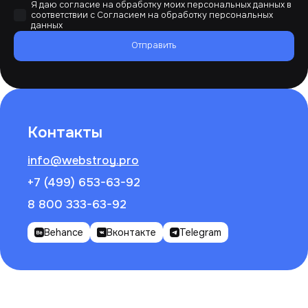
Я даю согласие на обработку моих персональных данных в
соответствии с
Согласием на обработку персональных
данных
Отправить
Контакты
info@webstroy.pro
+7 (499) 653-63-92
8 800 333-63-92
Behance
Вконтакте
Telegram