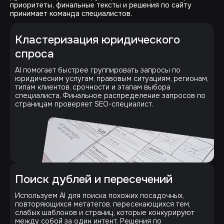
приоритеты, финальные тексты и решения по сайту
принимает команда специалистов.
Кластеризация юридического
спроса
AI помогает быстрее группировать запросы по
юридическим услугам, правовым ситуациям, регионам,
типам клиентов, срочности и этапам выбора
специалиста. Финальное распределение запросов по
страницам проверяет SEO-специалист.
Поиск дублей и пересечений
Используем AI для поиска похожих посадочных,
повторяющихся метатегов, пересекающихся тем,
слабых шаблонов и страниц, которые конкурируют
между собой за один интент. Решения по