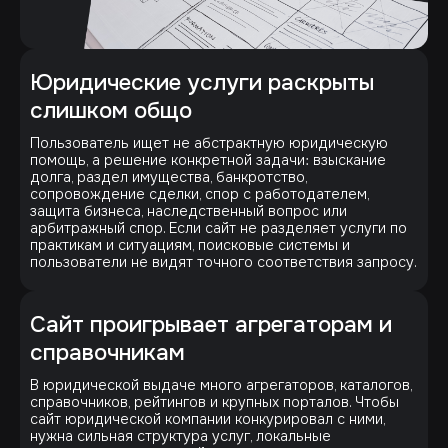
Юридические услуги раскрыты
слишком общо
Пользователь ищет не абстрактную юридическую
помощь, а решение конкретной задачи: взыскание
долга, раздел имущества, банкротство,
сопровождение сделки, спор с работодателем,
защита бизнеса, наследственный вопрос или
арбитражный спор. Если сайт не разделяет услуги по
практикам и ситуациям, поисковые системы и
пользователи не видят точного соответствия запросу.
Сайт проигрывает агрегаторам и
справочникам
В юридической выдаче много агрегаторов, каталогов,
справочников, рейтингов и крупных порталов. Чтобы
сайт юридической компании конкурировал с ними,
нужна сильная структура услуг, локальные