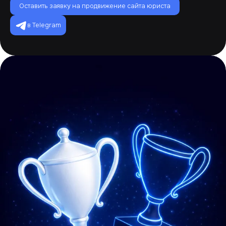
Оставить заявку на продвижение сайта юриста
в Telegram