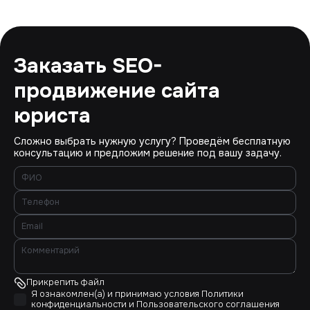
Заказать SEO-
продвижение сайта
юриста
Сложно выбрать нужную услугу? Проведём бесплатную
консультацию и предложим решение под вашу задачу.
Прикрепить файл
Я ознакомлен(а) и принимаю условия
Политики
конфиденциальности
и
Пользовательского соглашения