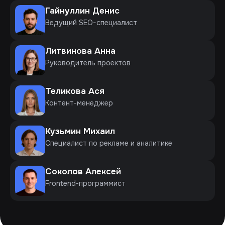
Гайнуллин Денис
Ведущий SEO-специалист
Литвинова Анна
Руководитель проектов
Теликова Ася
Контент-менеджер
Кузьмин Михаил
Специалист по рекламе и аналитике
Соколов Алексей
Frontend-программист