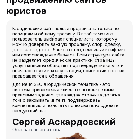
юристов
Юридический сайт нельзя продвигать только по
позициям и общему трафику. В этой тематике
пользователь выбирает специалиста, которому
можно доверить важную проблему: спор, сделку,
долг, наследство, банкротство, семейный конфликт
или сопровождение бизнеса. Если структура сайта
не разделяет юридические практики, страницы
услуг написаны общо, нет подтверждения опыта и
понятного пути к консультации, поисковый рост не
превращается в обращения.
Для меня SEO в юридической тематике - это
система привлечения клиентов по конкретным
правовым задачам, где каждая страница должна
точно закрывать интент, подтверждать
компетенцию и помогать пользователю сделать
следующий шаг.
Сергей Аскардовский
Основатель агентства