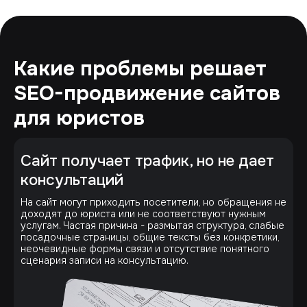
Какие проблемы решает
SEO-продвижение сайтов
для юристов
Сайт получает трафик, но не дает
консультаций
На сайт могут приходить посетители, но обращения не
доходят до юриста или не соответствуют нужным
услугам. Частая причина - размытая структура, слабые
посадочные страницы, общие тексты без конкретики,
неочевидные формы связи и отсутствие понятного
сценария записи на консультацию.