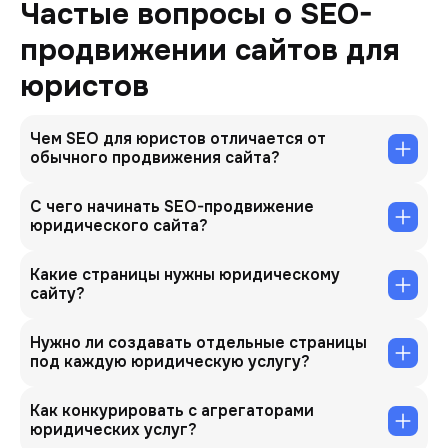
Частые вопросы о SEO-
продвижении сайтов для
юристов
Чем SEO для юристов отличается от
обычного продвижения сайта?
С чего начинать SEO-продвижение
юридического сайта?
Какие страницы нужны юридическому
сайту?
Нужно ли создавать отдельные страницы
под каждую юридическую услугу?
Как конкурировать с агрегаторами
юридических услуг?