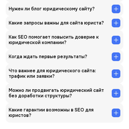
Нужен ли блог юридическому сайту?
Какие запросы важны для сайта юриста?
Как SEO помогает повысить доверие к
юридической компании?
Когда ждать первые результаты?
Что важнее для юридического сайта:
трафик или заявки?
Можно ли продвигать юридический сайт
без доработки структуры?
Какие гарантии возможны в SEO для
юристов?